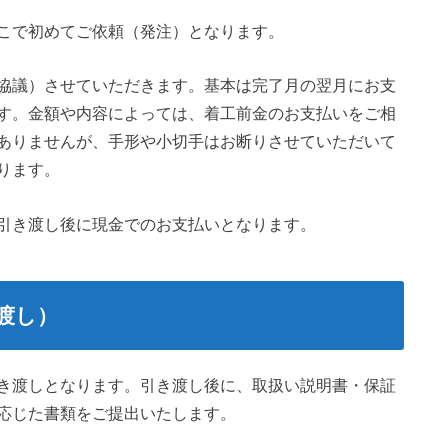
こで初めてご依頼（発注）となります。
協議）させていただきます。基本は完了月の翌月にお支
す。金額や内容によっては、着工前金のお支払いをご相
ありませんが、手形や小切手はお断りさせていただいて
ります。
引き渡し後に現金でのお支払いとなります。
渡し）
き渡しとなります。引き渡し後に、取扱い説明書・保証
応じた書類をご提出いたします。