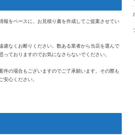
情報をベースに、お見積り書を作成してご提案させてい
遠慮なくお断りください。数ある業者から当店を選んで
思っておりますのでお気になさらないでください。
案件の場合もございますのでご了承願います。その際も
ご安心ください。