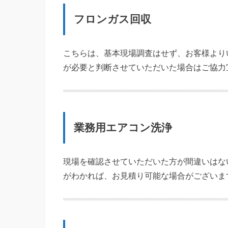
フロンガス回収
こちらは、基本現場調査はせず、お客様より
が必要と判断させていただいた場合はご協力
業務用エアコン洗浄
現場を確認させていただいた方が間違いはな
がわかれば、お見積り可能な場合がございま