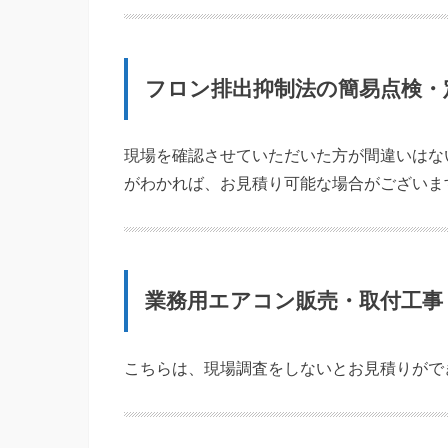
フロン排出抑制法の簡易点検・
現場を確認させていただいた方が間違いはな
がわかれば、お見積り可能な場合がございま
業務用エアコン販売・取付工事
こちらは、現場調査をしないとお見積りがで