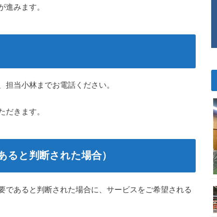
が進みます。
、担当小林までお電話ください。
ただきます。
あると判断された場合）
要であると判断された場合に、サービスをご希望される