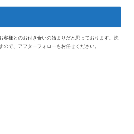
お客様とのお付き合いの始まりだと思っております。洗
すので、アフターフォローもお任せください。