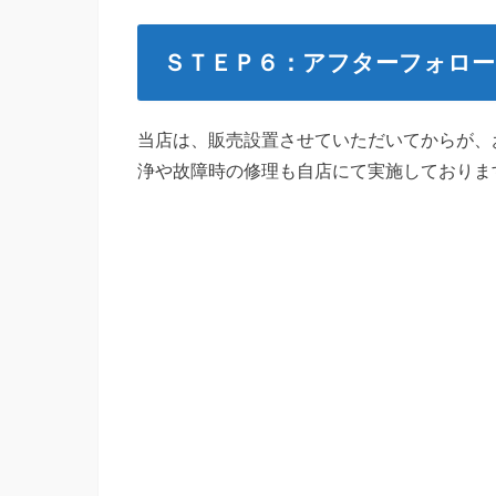
ＳＴＥＰ６：アフターフォロー
当店は、販売設置させていただいてからが、
浄や故障時の修理も自店にて実施しておりま