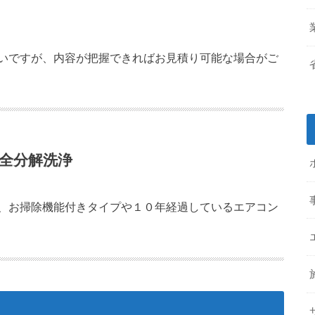
いですが、内容が把握できればお見積り可能な場合がご
全分解洗浄
、お掃除機能付きタイプや１０年経過しているエアコン