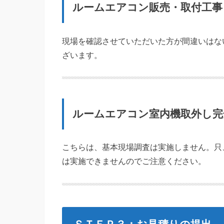
ルームエアコン販売・取付工事
現場を確認させていただいた方が間違いはな
ざいます。
ルームエアコン室内機取外し完
こちらは、基本現場調査は実施しません。只
は実施できませんのでご注意ください。