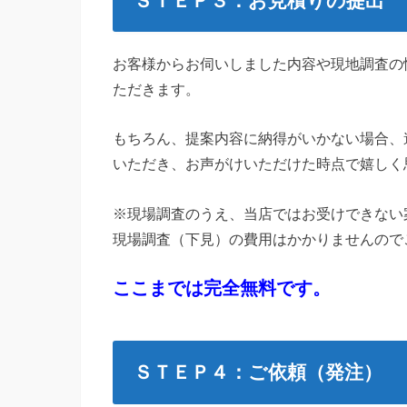
ＳＴＥＰ３：お見積りの提出
お客様からお伺いしました内容や現地調査の
ただきます。
もちろん、提案内容に納得がいかない場合、
いただき、お声がけいただけた時点で嬉しく
※現場調査のうえ、当店ではお受けできない
現場調査（下見）の費用はかかりませんので
ここまでは完全無料です。
ＳＴＥＰ４：ご依頼（発注）