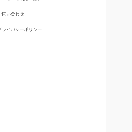
お問い合わせ
プライバシーポリシー