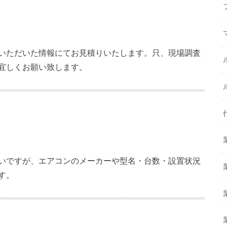
いただいた情報にてお見積りいたします。只、現場調査
宜しくお願い致します。
いですが、エアコンのメーカーや型名・台数・設置状況
す。