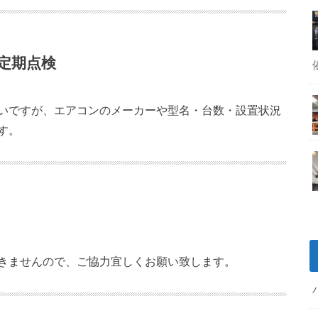
定期点検
いですが、エアコンのメーカーや型名・台数・設置状況
す。
きませんので、ご協力宜しくお願い致します。