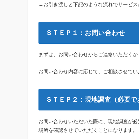
→お引き渡しと下記のような流れでサービス
ＳＴＥＰ１：お問い合わせ
まずは、お問い合わせからご連絡いただくか
お問い合わせ内容に応じて、ご相談させてい
ＳＴＥＰ２：現地調査（必要で
お問い合わせいただいた際に、現地調査が必
場所を確認させていただくことになります。