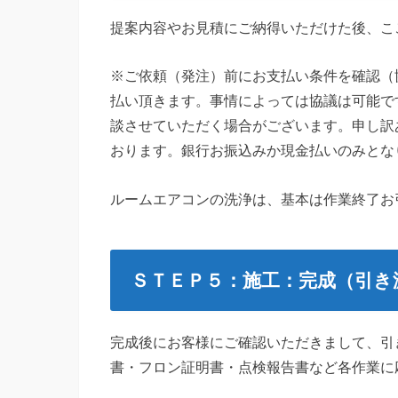
提案内容やお見積にご納得いただけた後、こ
※ご依頼（発注）前にお支払い条件を確認（
払い頂きます。事情によっては協議は可能で
談させていただく場合がございます。申し訳
おります。銀行お振込みか現金払いのみとな
ルームエアコンの洗浄は、基本は作業終了お
ＳＴＥＰ５：施工：完成（引き
完成後にお客様にご確認いただきまして、引
書・フロン証明書・点検報告書など各作業に