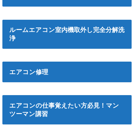
ルームエアコン室内機取外し完全分解洗
浄
エアコン修理
エアコンの仕事覚えたい方必見！マン
ツーマン講習