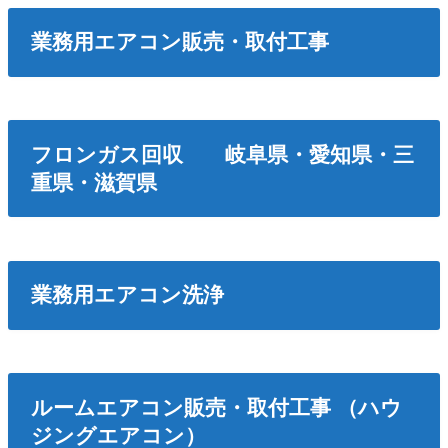
業務用エアコン販売・取付工事
フロンガス回収 岐阜県・愛知県・三
重県・滋賀県
業務用エアコン洗浄
ルームエアコン販売・取付工事 （ハウ
ジングエアコン）