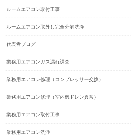
ルームエアコン取付工事
ルームエアコン取外し完全分解洗浄
代表者ブログ
業務用エアコンガス漏れ調査
業務用エアコン修理（コンプレッサー交換）
業務用エアコン修理（室内機ドレン異常）
業務用エアコン取付工事
業務用エアコン洗浄