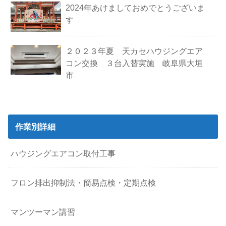
2024年あけましておめでとうございま
す
２０２３年夏 天カセハウジングエア
コン交換 ３台入替実施 岐阜県大垣
市
作業別詳細
ハウジングエアコン取付工事
フロン排出抑制法・簡易点検・定期点検
マンツーマン講習