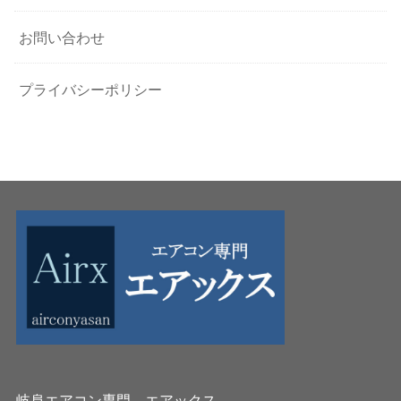
お問い合わせ
プライバシーポリシー
岐阜エアコン専門 エアックス