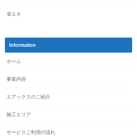
省エネ
Information
ホーム
事業内容
エアックスのご紹介
施工エリア
サービスご利用の流れ