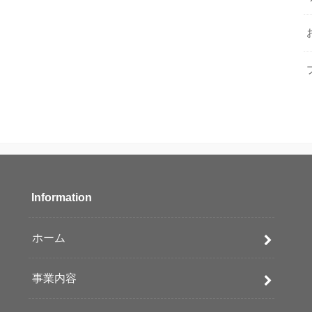
Information
ホーム
事業内容