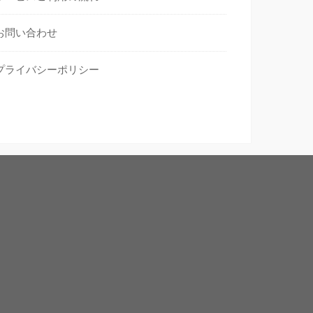
お問い合わせ
プライバシーポリシー