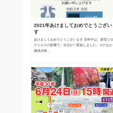
2021年あけましておめでとうござい
す
あけましておめでとうございます 旧年中は、新型コ
ウイルスの影響で、生活が一変致しました。そのなか
漏洩点検…
代表者ブ