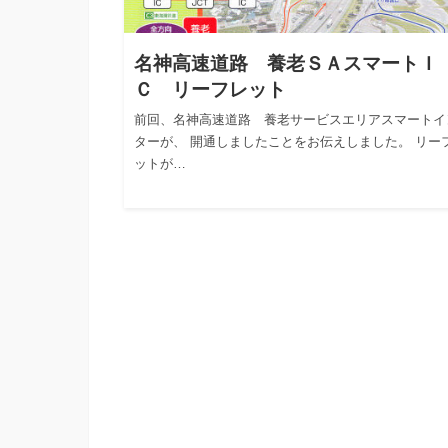
名神高速道路 養老ＳＡスマートＩ
Ｃ リーフレット
前回、名神高速道路 養老サービスエリアスマートイ
ターが、 開通しましたことをお伝えしました。 リー
ットが…